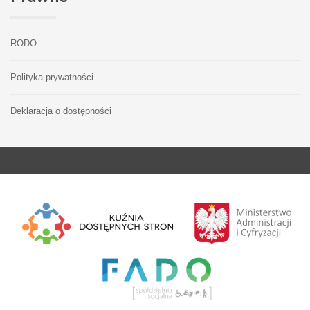
RODO
Polityka prywatności
Deklaracja o dostępności