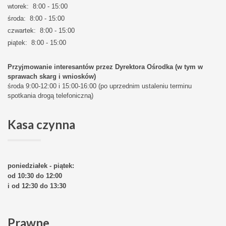
wtorek: 8:00 - 15:00
środa: 8:00 - 15:00
czwartek: 8:00 - 15:00
piątek: 8:00 - 15:00
Przyjmowanie interesantów przez Dyrektora Ośrodka (w tym w
sprawach skarg i wniosków)
środa 9:00-12:00 i 15:00-16:00 (po uprzednim ustaleniu terminu
spotkania drogą telefoniczną)
Kasa
czynna
poniedziałek - piątek:
od 10:30 do 12:00
i od 12:30 do 13:30
Prawne