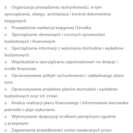
o Organizacja prowadzenia rachunkowości, w tym
sporządzania, obiegu, archiwizacji i kontroli dokumentów
księgowych.
o Prowadzenie ewidencji księgowej Ośrodka.
o Sporządzanie okresowych i rocznych sprawozdań
budżetowych i finansowych.
o Sporządzanie informacji z wykonania dochodów i wydatków
budżetowych.
o Współudział w sporządzaniu zapotrzebowań na dotacje i
środki finansowe.
o Opracowywanie polityki rachunkowości i zakładowego planu
kont.
o Opracowywanie projektów planów dochodów i wydatków
budżetowych oraz ich zmian.
o Analiza realizacji planu finansowego i informowanie kierownika
jednostki o jego wykonaniu.
o Wykonywanie dyspozycji środkami pieniężnymi zgodnie
z przepisami.
o Zapewnienie prawidłowości umów zawieranych przez