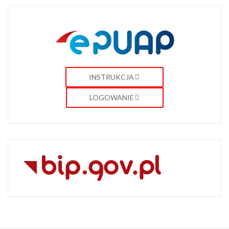
INSTRUKCJA
LOGOWANIE