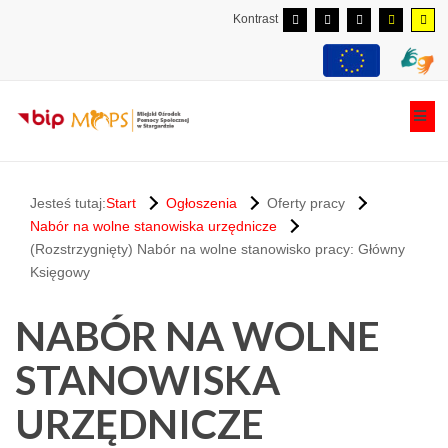
Kontrast
Jesteś tutaj:
Start
Ogłoszenia
Oferty pracy
Nabór na wolne stanowiska urzędnicze
(Rozstrzygnięty) Nabór na wolne stanowisko pracy: Główny
Księgowy
NABÓR NA WOLNE
STANOWISKA
URZĘDNICZE