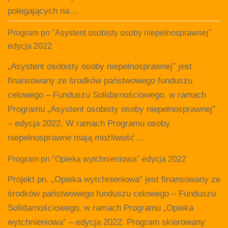
polegających na…
Program pn "Asystent osobisty osoby niepełnosprawnej"
edycja 2022
„Asystent osobisty osoby niepełnosprawnej” jest
finansowany ze środków państwowego funduszu
celowego – Funduszu Solidarnościowego, w ramach
Programu „Asystent osobisty osoby niepełnosprawnej”
– edycja 2022. W ramach Programu osoby
niepełnosprawne mają możliwość…
Program pn "Opieka wytchnieniowa" edycja 2022
Projekt pn. „Opieka wytchnieniowa” jest finansowany ze
środków państwowego funduszu celowego – Funduszu
Solidarnościowego, w ramach Programu „Opieka
wytchnieniowa” – edycja 2022. Program skierowany