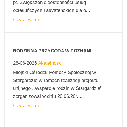
pt. Zwiększenie dostępności usług
opiekuńczych i asystenckich dla o...
Czytaj więcej
RODZINNA PRZYGODA W POZNANIU
26-06-2026
Aktualności
Miejski Ośrodek Pomocy Społecznej w
Stargardzie w ramach realizacji projektu
unijnego ,,Wsparcie rodzin w Stargardzie”
zorganizował w dniu 20.06.26r. ...
Czytaj więcej