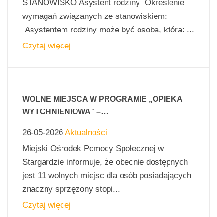
STANOWISKO Asystent rodziny Określenie
wymagań związanych ze stanowiskiem:
Asystentem rodziny może być osoba, która: ...
Czytaj więcej
WOLNE MIEJSCA W PROGRAMIE „OPIEKA
WYTCHNIENIOWA” –…
26-05-2026
Aktualności
Miejski Ośrodek Pomocy Społecznej w
Stargardzie informuje, że obecnie dostępnych
jest 11 wolnych miejsc dla osób posiadających
znaczny sprzężony stopi...
Czytaj więcej