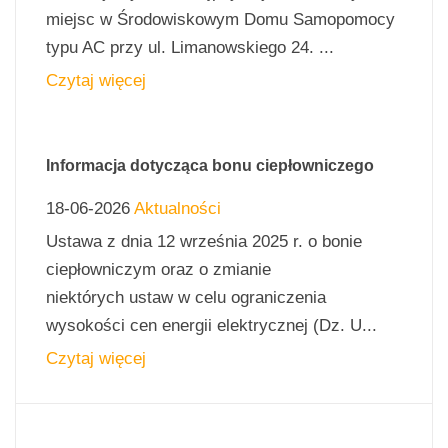
miejsc w Środowiskowym Domu Samopomocy
typu AC przy ul. Limanowskiego 24. ...
Czytaj więcej
Informacja dotycząca bonu ciepłowniczego
18-06-2026
Aktualności
Ustawa z dnia 12 września 2025 r. o bonie
ciepłowniczym oraz o zmianie
niektórych ustaw w celu ograniczenia
wysokości cen energii elektrycznej (Dz. U...
Czytaj więcej