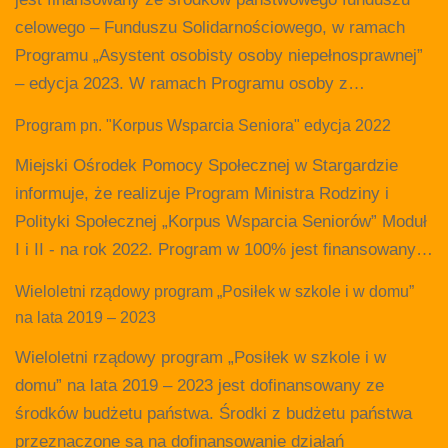
celowego – Funduszu Solidarnościowego, w ramach
Programu „Asystent osobisty osoby niepełnosprawnej”
– edycja 2023. W ramach Programu osoby z…
Program pn. "Korpus Wsparcia Seniora" edycja 2022
Miejski Ośrodek Pomocy Społecznej w Stargardzie
informuje, że realizuje Program Ministra Rodziny i
Polityki Społecznej „Korpus Wsparcia Seniorów” Moduł
I i II - na rok 2022. Program w 100% jest finansowany…
Wieloletni rządowy program „Posiłek w szkole i w domu”
na lata 2019 – 2023
Wieloletni rządowy program „Posiłek w szkole i w
domu” na lata 2019 – 2023 jest dofinansowany ze
środków budżetu państwa. Środki z budżetu państwa
przeznaczone są na dofinansowanie działań