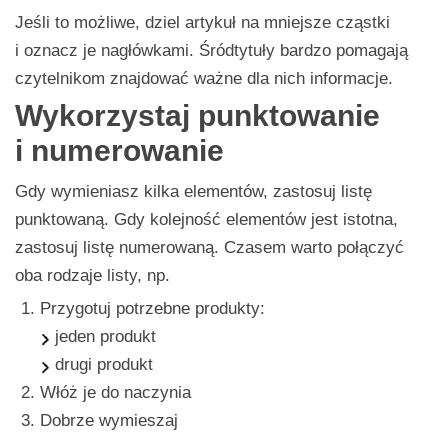
Jeśli to możliwe, dziel artykuł na mniejsze cząstki
i oznacz je nagłówkami. Śródtytuły bardzo pomagają
czytelnikom znajdować ważne dla nich informacje.
Wykorzystaj punktowanie
i numerowanie
Gdy wymieniasz kilka elementów, zastosuj listę
punktowaną. Gdy kolejność elementów jest istotna,
zastosuj listę numerowaną. Czasem warto połączyć
oba rodzaje listy, np.
Przygotuj potrzebne produkty:
jeden produkt
drugi produkt
Włóż je do naczynia
Dobrze wymieszaj