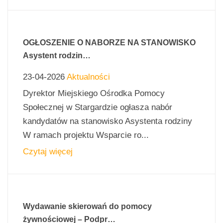
OGŁOSZENIE O NABORZE NA STANOWISKO
Asystent rodzin…
23-04-2026
Aktualności
Dyrektor Miejskiego Ośrodka Pomocy
Społecznej w Stargardzie ogłasza nabór
kandydatów na stanowisko Asystenta rodziny
W ramach projektu Wsparcie ro...
Czytaj więcej
Wydawanie skierowań do pomocy
żywnościowej – Podpr…