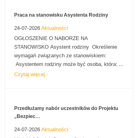
Praca na stanowisku Asystenta Rodziny
24-07-2026
Aktualności
OGŁOSZENIE O NABORZE NA
STANOWISKO Asystent rodziny Określenie
wymagań związanych ze stanowiskiem:
Asystentem rodziny może być osoba, która: ...
Czytaj więcej
Przedłużamy nabór uczestników do Projektu
„Bezpiec…
24-07-2026
Aktualności