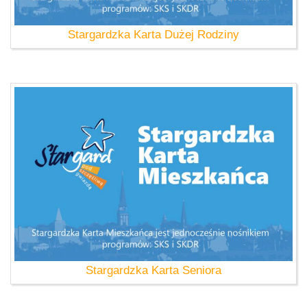
Stargardzka Karta Dużej Rodziny
Stargardzka Karta Seniora