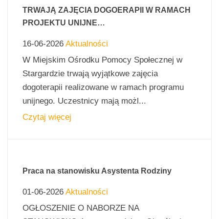
TRWAJĄ ZAJĘCIA DOGOERAPII W RAMACH
PROJEKTU UNIJNE…
16-06-2026
Aktualności
W Miejskim Ośrodku Pomocy Społecznej w
Stargardzie trwają wyjątkowe zajęcia
dogoterapii realizowane w ramach programu
unijnego. Uczestnicy mają możl...
Czytaj więcej
Praca na stanowisku Asystenta Rodziny
01-06-2026
Aktualności
OGŁOSZENIE O NABORZE NA