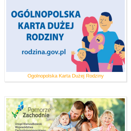
Ogolnopolska Karta Dużej Rodziny