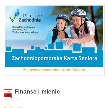
Zachodniopomorska Karta Seniora
Finanse
i mienie