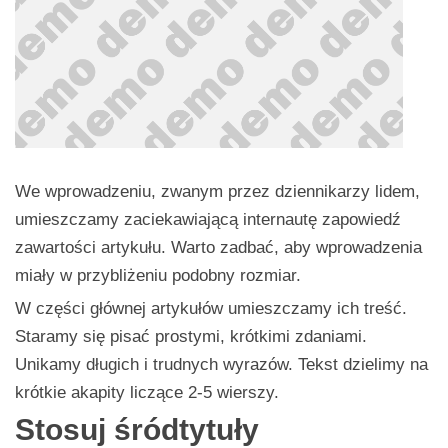
Seniorzy
We wprowadzeniu, zwanym przez dziennikarzy lidem,
umieszczamy zaciekawiającą internautę zapowiedź
zawartości artykułu. Warto zadbać, aby wprowadzenia
miały w przybliżeniu podobny rozmiar.
W części głównej artykułów umieszczamy ich treść.
Staramy się pisać prostymi, krótkimi zdaniami.
Unikamy długich i trudnych wyrazów. Tekst dzielimy na
krótkie akapity liczące 2-5 wierszy.
Stosuj śródtytuły