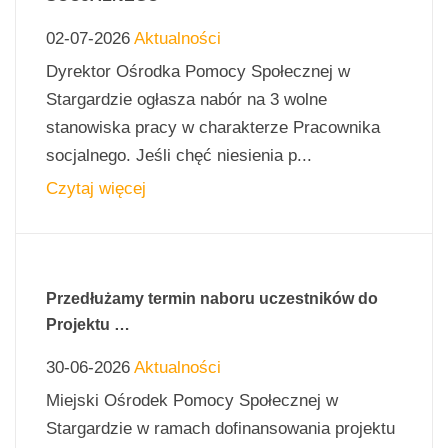
02-07-2026
Aktualności
Dyrektor Ośrodka Pomocy Społecznej w
Stargardzie ogłasza nabór na 3 wolne
stanowiska pracy w charakterze Pracownika
socjalnego. Jeśli chęć niesienia p...
Czytaj więcej
Przedłużamy termin naboru uczestników do
Projektu …
30-06-2026
Aktualności
Miejski Ośrodek Pomocy Społecznej w
Stargardzie w ramach dofinansowania projektu