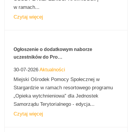
w ramach...
Czytaj więcej
Ogłoszenie o dodatkowym naborze
uczestników do Pro…
30-07-2026
Aktualności
Miejski Ośrodek Pomocy Społecznej w
Stargardzie w ramach resortowego programu
„Opieka wytchnieniowa” dla Jednostek
Samorządu Terytorialnego - edycja...
Czytaj więcej