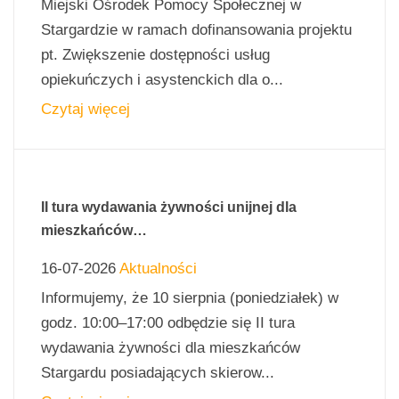
Miejski Ośrodek Pomocy Społecznej w
Stargardzie w ramach dofinansowania projektu
pt. Zwiększenie dostępności usług
opiekuńczych i asystenckich dla o...
Czytaj więcej
II tura wydawania żywności unijnej dla
mieszkańców…
16-07-2026
Aktualności
Informujemy, że 10 sierpnia (poniedziałek) w
godz. 10:00–17:00 odbędzie się II tura
wydawania żywności dla mieszkańców
Stargardu posiadających skierow...