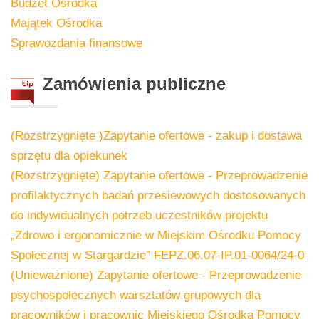
Budżet Ośrodka
Majątek Ośrodka
Sprawozdania finansowe
Zamówienia
publiczne
(Rozstrzygnięte )Zapytanie ofertowe - zakup i dostawa
sprzętu dla opiekunek
(Rozstrzygnięte) Zapytanie ofertowe - Przeprowadzenie
profilaktycznych badań przesiewowych dostosowanych
do indywidualnych potrzeb uczestników projektu
„Zdrowo i ergonomicznie w Miejskim Ośrodku Pomocy
Społecznej w Stargardzie” FEPZ.06.07-IP.01-0064/24-0
(Unieważnione) Zapytanie ofertowe - Przeprowadzenie
psychospołecznych warsztatów grupowych dla
pracowników i pracownic Miejskiego Ośrodka Pomocy