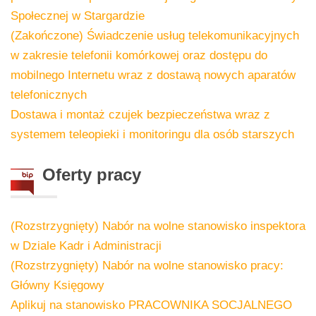
Społecznej w Stargardzie
(Zakończone) Świadczenie usług telekomunikacyjnych
w zakresie telefonii komórkowej oraz dostępu do
mobilnego Internetu wraz z dostawą nowych aparatów
telefonicznych
Dostawa i montaż czujek bezpieczeństwa wraz z
systemem teleopieki i monitoringu dla osób starszych
Oferty
pracy
(Rozstrzygnięty) Nabór na wolne stanowisko inspektora
w Dziale Kadr i Administracji
(Rozstrzygnięty) Nabór na wolne stanowisko pracy:
Główny Księgowy
Aplikuj na stanowisko PRACOWNIKA SOCJALNEGO