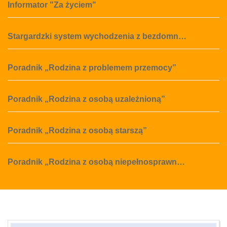
Informator "Za życiem"
Stargardzki system wychodzenia z bezdomn…
Poradnik „Rodzina z problemem przemocy”
Poradnik „Rodzina z osobą uzależnioną”
Poradnik „Rodzina z osobą starszą”
Poradnik „Rodzina z osobą niepełnosprawn…