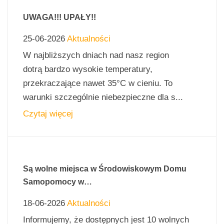
UWAGA!!! UPAŁY!!
25-06-2026
Aktualności
W najbliższych dniach nad nasz region
dotrą bardzo wysokie temperatury,
przekraczające nawet 35°C w cieniu. To
warunki szczególnie niebezpieczne dla s...
Czytaj więcej
Są wolne miejsca w Środowiskowym Domu
Samopomocy w…
18-06-2026
Aktualności
Informujemy, że dostępnych jest 10 wolnych