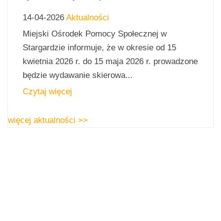
14-04-2026
Aktualności
Miejski Ośrodek Pomocy Społecznej w
Stargardzie informuje, że w okresie od 15
kwietnia 2026 r. do 15 maja 2026 r. prowadzone
będzie wydawanie skierowa...
Czytaj więcej
więcej aktualności >>